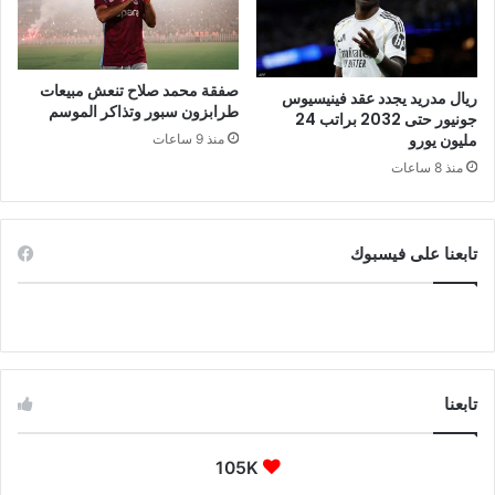
صفقة محمد صلاح تنعش مبيعات
ريال مدريد يجدد عقد فينيسيوس
طرابزون سبور وتذاكر الموسم
جونيور حتى 2032 براتب 24
مليون يورو
منذ 9 ساعات
منذ 8 ساعات
تابعنا على فيسبوك
تابعنا
105K