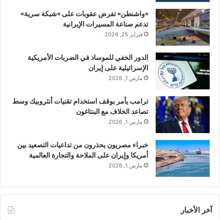
«واشنطن» تفرض عقوبات على «شبكة سرية»
تدعم صناعة المسيرات الإيرانية
فبراير 25, 2026
الدور الخفي للموساد في الضربات الأمريكية
الإسرائيلية على إيران
مارس 1, 2026
ترامب يأمر بوقف استخدام تقنيات أنثروبيك وسط
تصاعد الخلاف مع البنتاغون
مارس 1, 2026
خبراء مصريون يحذرون من تداعيات التصعيد بين
أمريكا وإيران على الملاحة والتجارة العالمية
مارس 1, 2026
آخر الأخبار