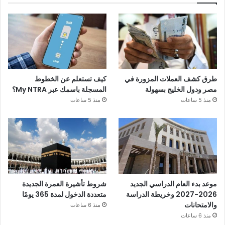
طرق كشف العملات المزورة في
كيف تستعلم عن الخطوط
مصر ودول الخليج بسهولة
المسجلة باسمك عبر My NTRA؟
منذ 5 ساعات
منذ 5 ساعات
موعد بدء العام الدراسي الجديد
شروط تأشيرة العمرة الجديدة
2026-2027 وخريطة الدراسة
متعددة الدخول لمدة 365 يومًا
والامتحانات
منذ 6 ساعات
منذ 6 ساعات