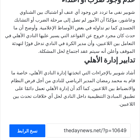
شوبير نفى ما تردد عن وجود أي عنف أو اشتباك بين الشناوي
وعاشور، مؤكدًا أن الأمور لم تصل إلى مرحلة الضرب أو التشابك
الجسدي كما تم تداوله في بعض الأوساط الإعلامية. وأوضح أن ما
حدث كان مجرد خروج عن القواعد التي يسير عليها النادي الأهلي في
التعامل بين اللاعبين، وأن مدير الكرة في النادي تدخل فورًا لتهدئة
الموقف وأعلن أنه سيتم عقد اجتماع لحل المشكلة.
تدابير إدارة الأهلي
أشاد شوبير بالإجراءات التي اتخذتها إدارة النادي الأهلي، خاصة ما
قام به محمد رمضان المدير الرياضي للنادي من أجل فرض النظام
والانضباط بين اللاعبين. كما أكد أن إدارة الأهلي تعمل دائمًا على
تطبيق المبادئ التنظيمية داخل النادي لحل أي خلافات تحدث بين
اللاعبين.
نسخ الرابط