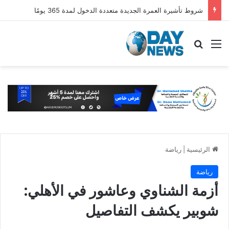
شروط تأشيرة العمرة الجديدة متعددة الدخول لمدة 365 يومًا
القائمة
بحث عن
الرئيسية
|
رياضة
رياضة
أزمة الشناوي وعاشور في الأهلي:
شوبير يكشف التفاصيل