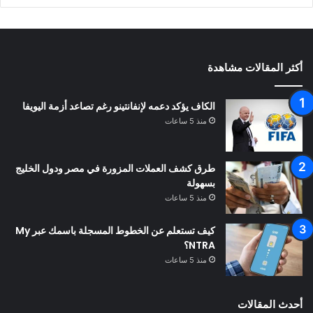
أكثر المقالات مشاهدة
الكاف يؤكد دعمه لإنفانتينو رغم تصاعد أزمة اليويفا
منذ 5 ساعات
طرق كشف العملات المزورة في مصر ودول الخليج
بسهولة
منذ 5 ساعات
كيف تستعلم عن الخطوط المسجلة باسمك عبر My
NTRA؟
منذ 5 ساعات
أحدث المقالات