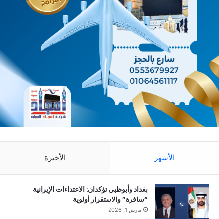
الأشهر
الأخيرة
بغداد وأبوظبي تؤكدان: الاعتداءات الإيرانية
“سافرة” والاستقرار أولوية
مارس 1, 2026