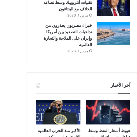
تقنيات أنثروبيك وسط تصاعد
الخلاف مع البنتاغون
مارس 1, 2026
خبراء مصريون يحذرون من
تداعيات التصعيد بين أمريكا
وإيران على الملاحة والتجارة
العالمية
مارس 1, 2026
آخر الأخبار
هبوط أسعار النفط وسط
الأكبر منذ الحرب العالمية