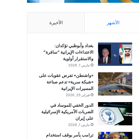
الأشهر
الأخيرة
بغداد وأبوظبي تؤكدان:
الاعتداءات الإيرانية “سافرة”
والاستقرار أولوية
مارس 1, 2026
«واشنطن» تفرض عقوبات على
«شبكة سرية» تدعم صناعة
المسيرات الإيرانية
فبراير 25, 2026
الدور الخفي للموساد في
الضربات الأمريكية الإسرائيلية
على إيران
مارس 1, 2026
ترامب يأمر بوقف استخدام